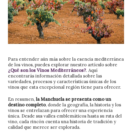
Para entender aún más sobre la esencia mediterránea
de los vinos, puedes explorar nuestro artículo sobre
¿Qué son los Vinos Mediterráneos?
. Aquí
encontrarás información detallada sobre las
variedades, procesos y características únicas de los
vinos que esta excepcional región tiene para ofrecer.
En resumen,
la Manchuela se presenta como un
destino completo
, donde la geografía, la historia y los
vinos se entrelazan para ofrecer una experiencia
única. Desde sus valles emblemáticos hasta su ruta del
vino, cada rincón cuenta una historia de tradición y
calidad que merece ser explorada.