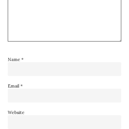
Name
*
Email
*
Website