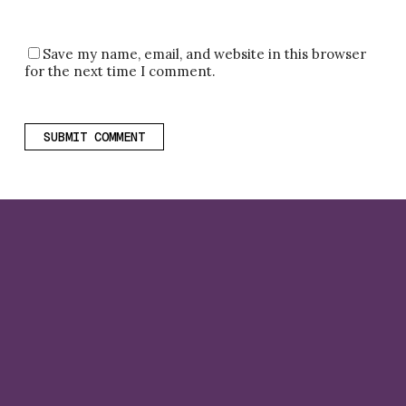
Save my name, email, and website in this browser
for the next time I comment.