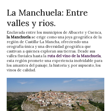
La Manchuela: Entre
valles y rios.
Enclavada entre los municipios de Albacete y Cuenca,
la Manchuela
se erige como una joya geográfica de la
región de Castilla-La Mancha, ofreciendo una
orografía única y una diversidad geográfica que
cautivan a quienes exploran sus tierras. Desde sus
valles fluviales hasta la
ruta del vino de la Manchuela
,
esta región promete una experiencia inolvidable para
los amantes del paisaje, la historia y, por supuesto, los
vinos de calidad.