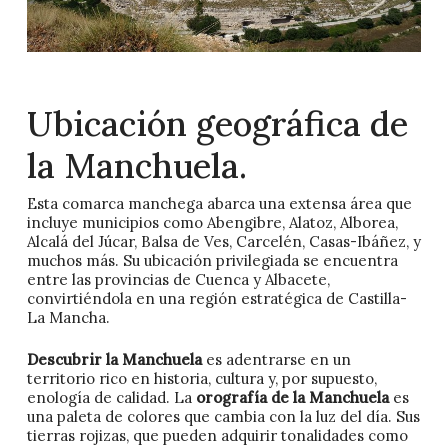
Ubicación geográfica de
la Manchuela.
Esta comarca manchega abarca una extensa área que
incluye municipios como Abengibre, Alatoz, Alborea,
Alcalá del Júcar, Balsa de Ves, Carcelén, Casas-Ibáñez, y
muchos más. Su ubicación privilegiada se encuentra
entre las provincias de Cuenca y Albacete,
convirtiéndola en una región estratégica de Castilla-
La Mancha.
Descubrir la Manchuela
es adentrarse en un
territorio rico en historia, cultura y, por supuesto,
enología de calidad. La
orografía de la Manchuela
es
una paleta de colores que cambia con la luz del día. Sus
tierras rojizas, que pueden adquirir tonalidades como