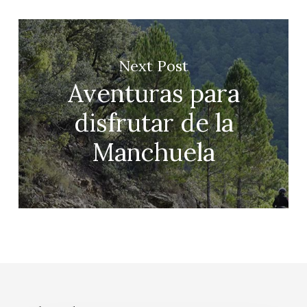
Next Post
Aventuras para
disfrutar de la
Manchuela