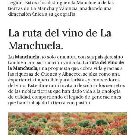
región. Estos ríos distinguen la Manchuela de las
tierras de La Mancha y Valencia, añadiendo una
dimensión única a su geografía.
La ruta del vino de La
Manchuela.
La Manchuela
no solo enamora con sus paisajes, sino
también con su tradición vinícola. La
ruta del vino de
la Manchuela
, una propuesta que cobra vida gracias a
las riquezas de Cuenca y Albacete, se alza como una
experiencia imperdible para turistas y conocedores
del vino. Este itinerario invita a descubrir los secretos
de las nobles tierras que han dado vida a la enología
de calidad, compartiendo el legado de generaciones
que han trabajado la tierra con pasión.