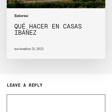
Entorno
QUÉ HACER EN CASAS
IBÁÑEZ
noviembre 21, 2023
LEAVE A REPLY